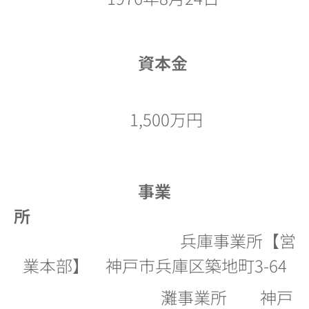
資本金
1,500万円
事業
所
兵庫事業所【営
業本部】 神戸市兵庫区築地町3-64
灘事業所 神戸