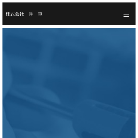
株式会社 神 車